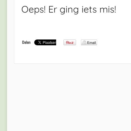
Oeps! Er ging iets mis!