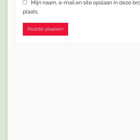
Mijn naam, e-mail en site opslaan in deze b
plaats.