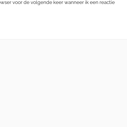
rowser voor de volgende keer wanneer ik een reactie