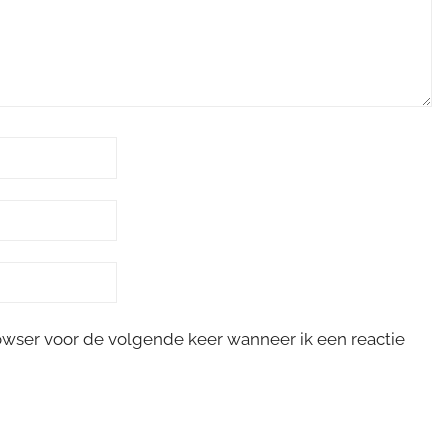
rowser voor de volgende keer wanneer ik een reactie