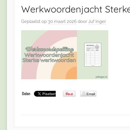
Werkwoordenjacht Sterk
Geplaatst op
30 maart 2026
door
Juf Inger