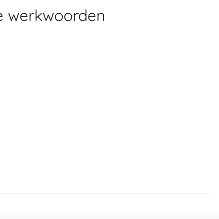
e werkwoorden