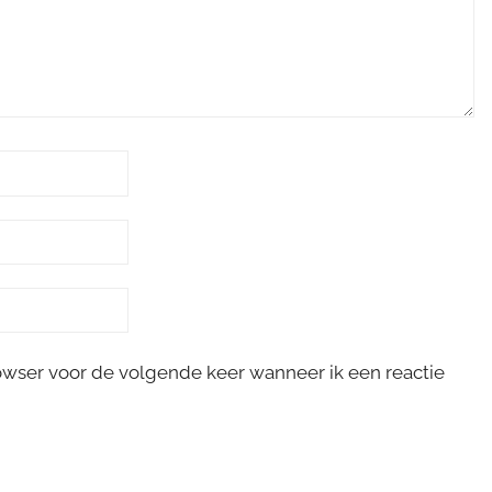
rowser voor de volgende keer wanneer ik een reactie