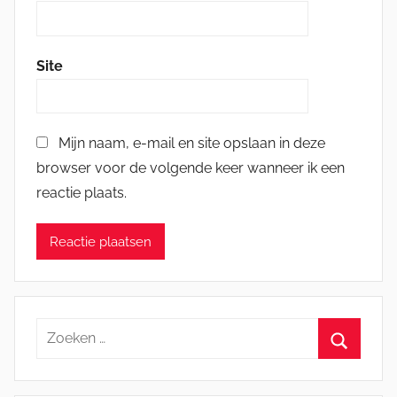
Site
Mijn naam, e-mail en site opslaan in deze
browser voor de volgende keer wanneer ik een
reactie plaats.
Zoeken
naar:
Zoeken