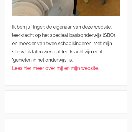
Ik ben juf Inger; de eigenaar van deze website,
leerkracht op het speciaal basisonderwijs (SBO)
en moeder van twee schoolkinderen. Met mijn
site wil ik laten zien dat leerkracht zijn echt
'genieten in het onderwijs' is.
Lees hier meer over mij en mijn website.