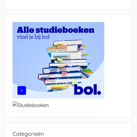
Categorieën