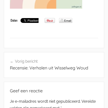
Bericht
Vorig bericht
navigatie
Recensie: Verhalen uit Wisselweg Woud
Geef een reactie
Je e-mailadres wordt niet gepubliceerd.
Vereiste