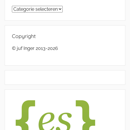
Categorieën
Copyright
© juf Inger 2013-2026