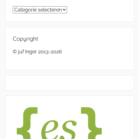
Categorieën
Copyright
© juf Inger 2013-2026