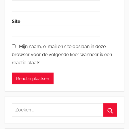
Site
Mijn naam, e-mail en site opslaan in deze
browser voor de volgende keer wanneer ik een
reactie plaats.
Zoeken
naar:
Zoeken