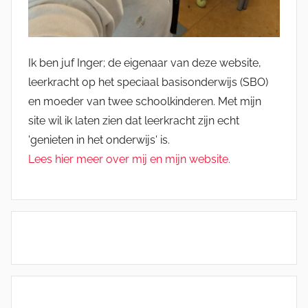
Ik ben juf Inger; de eigenaar van deze website,
leerkracht op het speciaal basisonderwijs (SBO)
en moeder van twee schoolkinderen. Met mijn
site wil ik laten zien dat leerkracht zijn echt
'genieten in het onderwijs' is.
Lees hier meer over mij en mijn website.