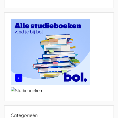
Categorieën