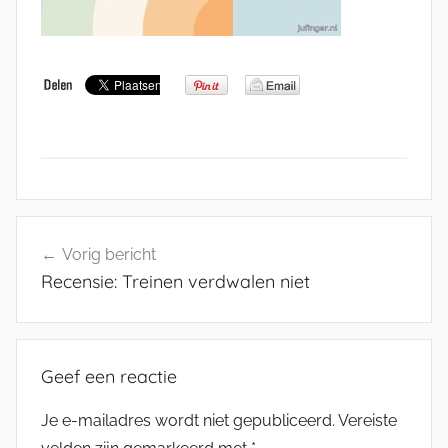
Bericht
Vorig bericht
navigatie
Recensie: Treinen verdwalen niet
Geef een reactie
Je e-mailadres wordt niet gepubliceerd.
Vereiste