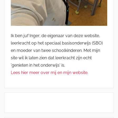
Ik ben juf Inger; de eigenaar van deze website,
leerkracht op het speciaal basisonderwijs (SBO)
en moeder van twee schoolkinderen. Met mijn
site wil ik laten zien dat leerkracht zijn echt
'genieten in het onderwijs' is.
Lees hier meer over mij en mijn website.