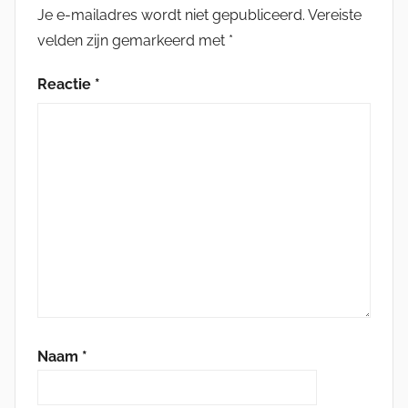
Je e-mailadres wordt niet gepubliceerd.
Vereiste
velden zijn gemarkeerd met
*
Reactie
*
Naam
*