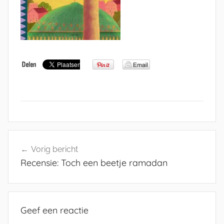
Bericht
Vorig bericht
navigatie
Recensie: Toch een beetje ramadan
Geef een reactie