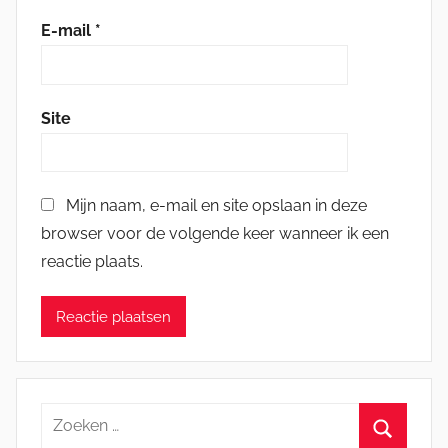
E-mail
*
Site
Mijn naam, e-mail en site opslaan in deze
browser voor de volgende keer wanneer ik een
reactie plaats.
Zoeken
naar: