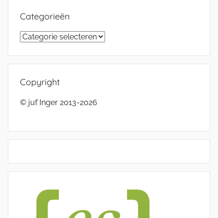
Categorieën
Categorieën
Copyright
© juf Inger 2013-2026