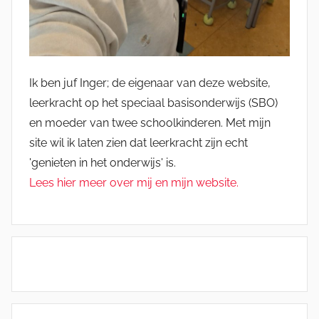
Ik ben juf Inger; de eigenaar van deze website,
leerkracht op het speciaal basisonderwijs (SBO)
en moeder van twee schoolkinderen. Met mijn
site wil ik laten zien dat leerkracht zijn echt
'genieten in het onderwijs' is.
Lees hier meer over mij en mijn website.