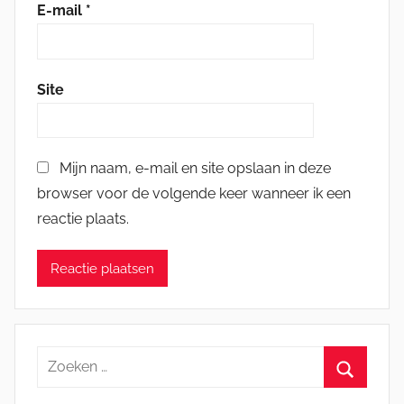
E-mail
*
Site
Mijn naam, e-mail en site opslaan in deze
browser voor de volgende keer wanneer ik een
reactie plaats.
Zoeken
naar:
Zoeken