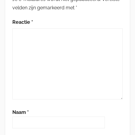
velden zijn gemarkeerd met
*
Reactie
*
Naam
*