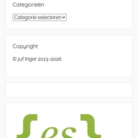
Categorieën
Categorieën
Copyright
© juf Inger 2013-2026