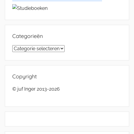
Categorieën
Categorieën
Copyright
© juf Inger 2013-2026