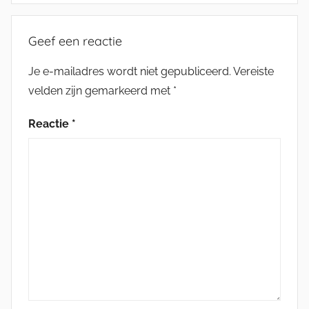
Geef een reactie
Je e-mailadres wordt niet gepubliceerd.
Vereiste
velden zijn gemarkeerd met
*
Reactie
*