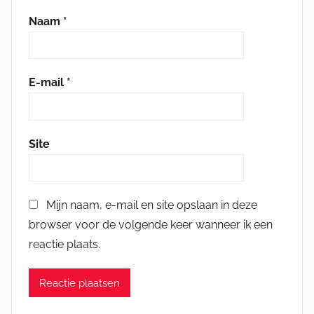
Naam
*
E-mail
*
Site
Mijn naam, e-mail en site opslaan in deze
browser voor de volgende keer wanneer ik een
reactie plaats.