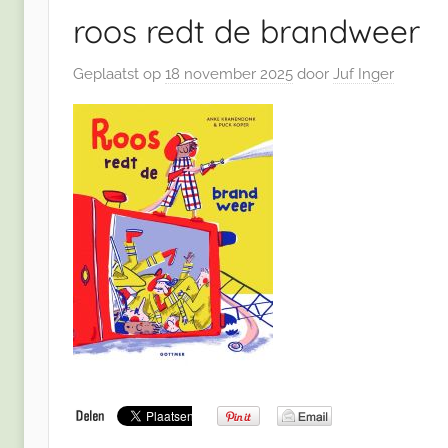
roos redt de brandweer
Geplaatst op
18 november 2025
door
Juf Inger