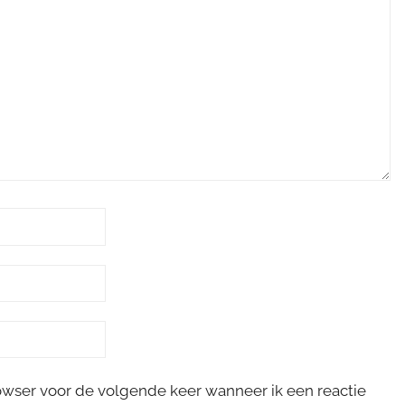
rowser voor de volgende keer wanneer ik een reactie