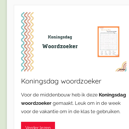
Koningsdag woordzoeker
Voor de middenbouw heb ik deze
Koningsdag
woordzoeker
gemaakt. Leuk om in de week
voor de vakantie om in de klas te gebruiken.
Verder lezen