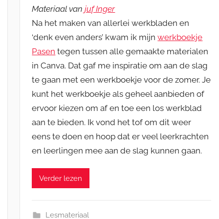
Materiaal van
juf Inger
Na het maken van allerlei werkbladen en
‘denk even anders’ kwam ik mijn
werkboekje
Pasen
tegen tussen alle gemaakte materialen
in Canva. Dat gaf me inspiratie om aan de slag
te gaan met een werkboekje voor de zomer. Je
kunt het werkboekje als geheel aanbieden of
ervoor kiezen om af en toe een los werkblad
aan te bieden. Ik vond het tof om dit weer
eens te doen en hoop dat er veel leerkrachten
en leerlingen mee aan de slag kunnen gaan.
Verder lezen
Lesmateriaal