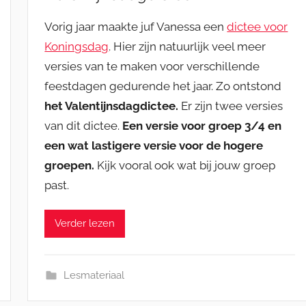
Vorig jaar maakte juf Vanessa een
dictee voor
Koningsdag
. Hier zijn natuurlijk veel meer
versies van te maken voor verschillende
feestdagen gedurende het jaar. Zo ontstond
het Valentijnsdagdictee.
Er zijn twee versies
van dit dictee.
Een versie voor groep 3/4 en
een wat lastigere versie voor de hogere
groepen.
Kijk vooral ook wat bij jouw groep
past.
Verder lezen
Lesmateriaal