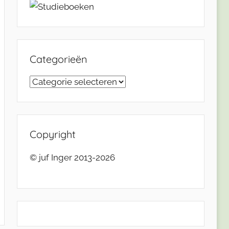
Categorieën
Categorieën
Copyright
© juf Inger 2013-2026