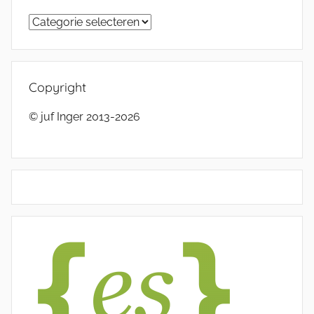
Categorieën
Copyright
© juf Inger 2013-2026