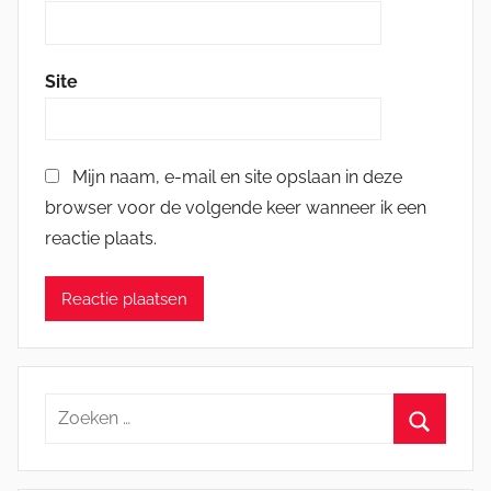
Site
Mijn naam, e-mail en site opslaan in deze
browser voor de volgende keer wanneer ik een
reactie plaats.
Zoeken
naar:
Zoeken