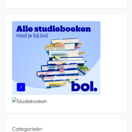
Categorieën