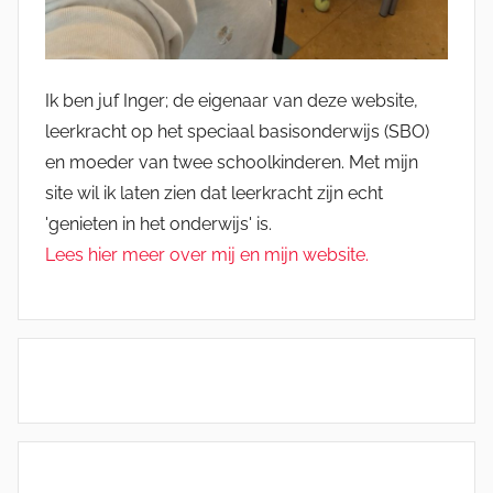
Ik ben juf Inger; de eigenaar van deze website,
leerkracht op het speciaal basisonderwijs (SBO)
en moeder van twee schoolkinderen. Met mijn
site wil ik laten zien dat leerkracht zijn echt
'genieten in het onderwijs' is.
Lees hier meer over mij en mijn website.