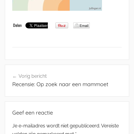
Bericht
Vorig bericht
navigatie
Recensie: Op zoek naar een mammoet
Geef een reactie
Je e-mailadres wordt niet gepubliceerd.
Vereiste