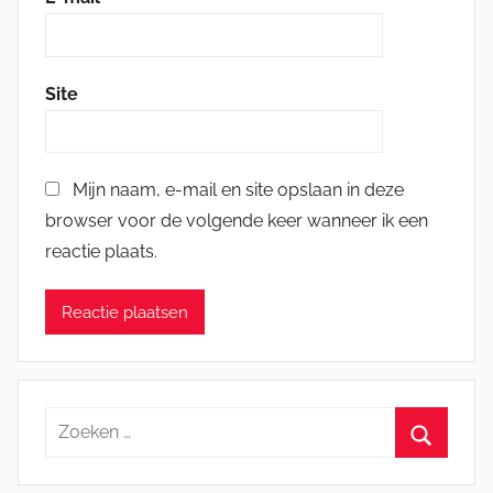
Site
Mijn naam, e-mail en site opslaan in deze
browser voor de volgende keer wanneer ik een
reactie plaats.
Zoeken
naar:
Zoeken