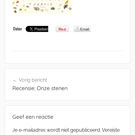
Bericht
Vorig bericht
navigatie
Recensie: Onze stenen
Geef een reactie
Je e-mailadres wordt niet gepubliceerd.
Vereiste