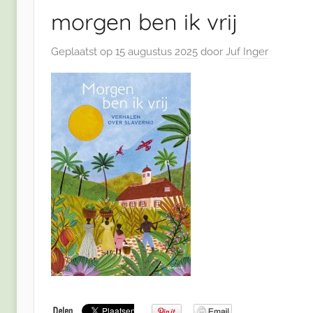
morgen ben ik vrij
Geplaatst op
15 augustus 2025
door
Juf Inger