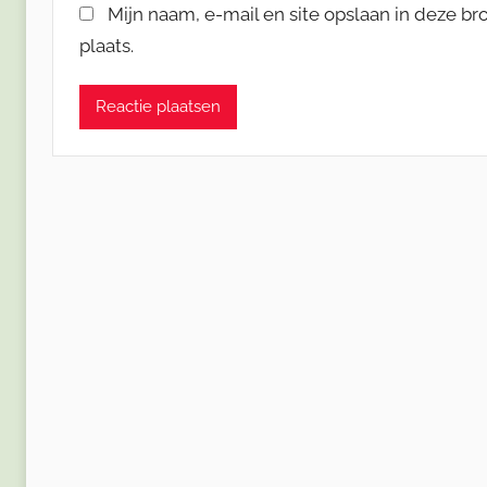
Mijn naam, e-mail en site opslaan in deze b
plaats.