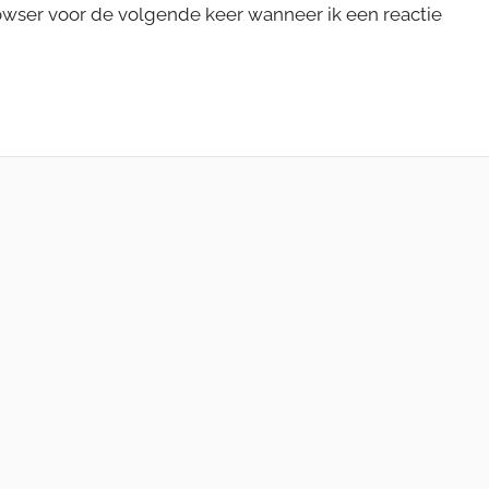
rowser voor de volgende keer wanneer ik een reactie