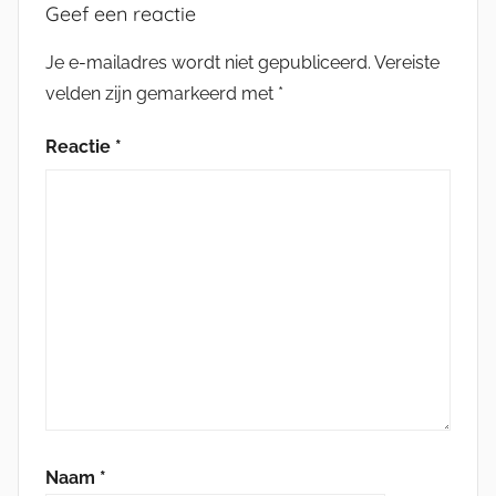
Geef een reactie
Je e-mailadres wordt niet gepubliceerd.
Vereiste
velden zijn gemarkeerd met
*
Reactie
*
Naam
*