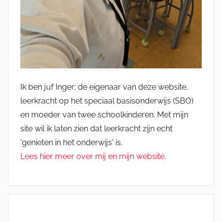
Ik ben juf Inger; de eigenaar van deze website,
leerkracht op het speciaal basisonderwijs (SBO)
en moeder van twee schoolkinderen. Met mijn
site wil ik laten zien dat leerkracht zijn echt
'genieten in het onderwijs' is.
Lees hier meer over mij en mijn website.