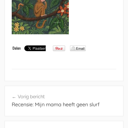
Bericht
Vorig bericht
navigatie
Recensie: Mijn mama heeft geen slurf