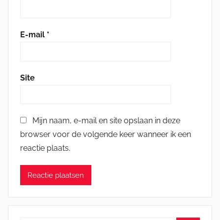
E-mail
*
Site
Mijn naam, e-mail en site opslaan in deze
browser voor de volgende keer wanneer ik een
reactie plaats.