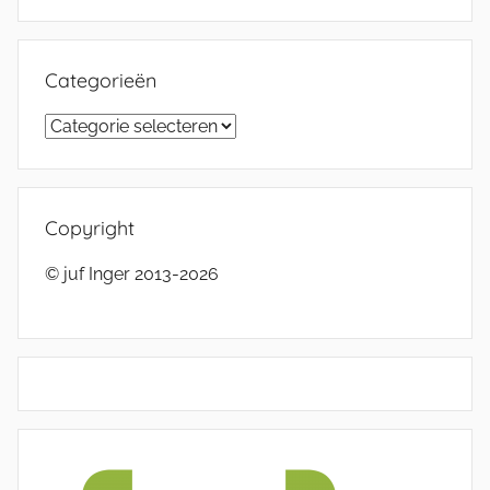
Categorieën
Categorieën
Copyright
© juf Inger 2013-2026