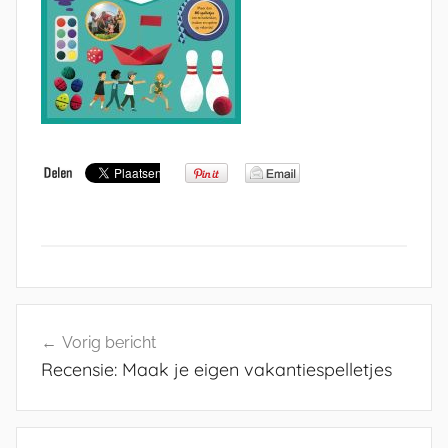
Bericht
Vorig bericht
navigatie
Recensie: Maak je eigen vakantiespelletjes