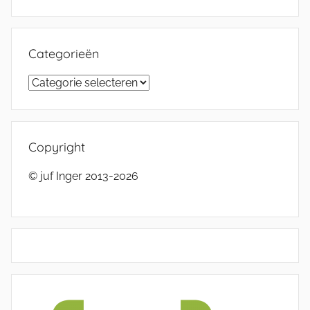
Categorieën
Categorieën
Copyright
© juf Inger 2013-2026