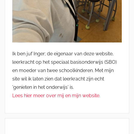
Ik ben juf Inger; de eigenaar van deze website,
leerkracht op het speciaal basisonderwijs (SBO)
en moeder van twee schoolkinderen. Met mijn
site wil ik laten zien dat leerkracht zijn echt
'genieten in het onderwijs' is.
Lees hier meer over mij en mijn website.