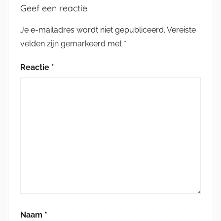
Geef een reactie
Je e-mailadres wordt niet gepubliceerd.
Vereiste
velden zijn gemarkeerd met
*
Reactie
*
Naam
*