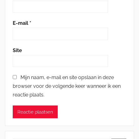
E-mail
*
Site
Mijn naam, e-mail en site opslaan in deze
browser voor de volgende keer wanneer ik een
reactie plaats.