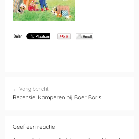
Bericht
Vorig bericht
navigatie
Recensie: Kamperen bij Boer Boris
Geef een reactie