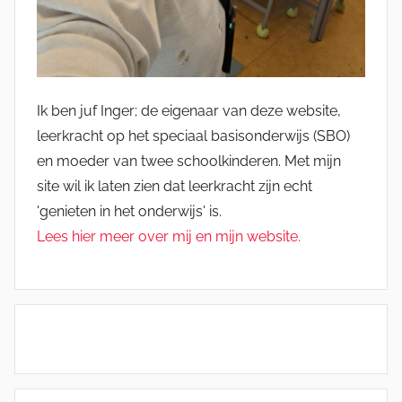
Ik ben juf Inger; de eigenaar van deze website,
leerkracht op het speciaal basisonderwijs (SBO)
en moeder van twee schoolkinderen. Met mijn
site wil ik laten zien dat leerkracht zijn echt
'genieten in het onderwijs' is.
Lees hier meer over mij en mijn website.