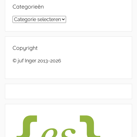
Categorieën
Categorieën
Copyright
© juf Inger 2013-2026