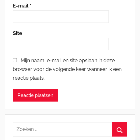
E-mail
*
Site
Mijn naam, e-mail en site opslaan in deze
browser voor de volgende keer wanneer ik een
reactie plaats.
Zoeken
naar: