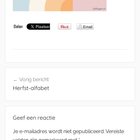
Bericht
Vorig bericht
navigatie
Herfst-alfabet
Geef een reactie
Je e-mailadres wordt niet gepubliceerd.
Vereiste