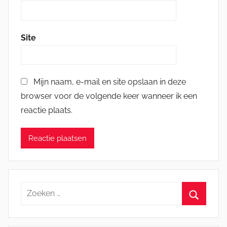
Site
Mijn naam, e-mail en site opslaan in deze
browser voor de volgende keer wanneer ik een
reactie plaats.
Zoeken
naar:
Zoeken