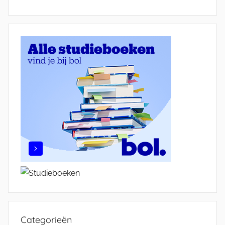
Categorieën