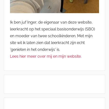
Ik ben juf Inger; de eigenaar van deze website,
leerkracht op het speciaal basisonderwijs (SBO)
en moeder van twee schoolkinderen. Met mijn
site wil ik laten zien dat leerkracht zijn echt
'genieten in het onderwijs' is.
Lees hier meer over mij en mijn website.