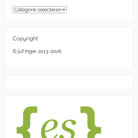
Categorieën
Copyright
© juf Inger 2013-2026