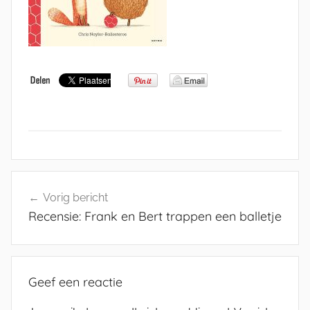
Bericht
Vorig bericht
navigatie
Recensie: Frank en Bert trappen een balletje
Geef een reactie