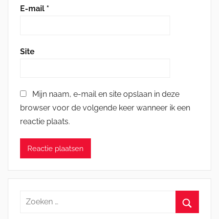
E-mail
*
Site
Mijn naam, e-mail en site opslaan in deze
browser voor de volgende keer wanneer ik een
reactie plaats.
Zoeken
naar: