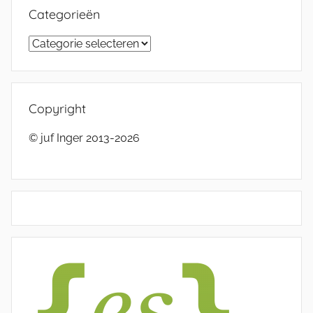
Categorieën
Categorieën
Copyright
© juf Inger 2013-2026