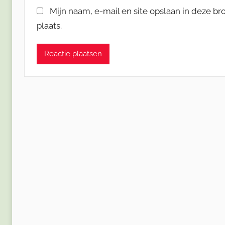
Mijn naam, e-mail en site opslaan in deze b
plaats.