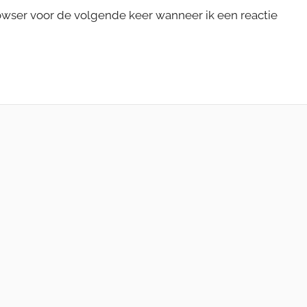
rowser voor de volgende keer wanneer ik een reactie