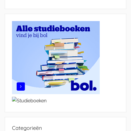
Categorieën