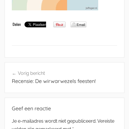
Bericht
Vorig bericht
navigatie
Recensie: De wirwarwezels feesten!
Geef een reactie
Je e-mailadres wordt niet gepubliceerd.
Vereiste