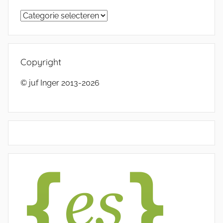
Categorieën
Copyright
© juf Inger 2013-2026