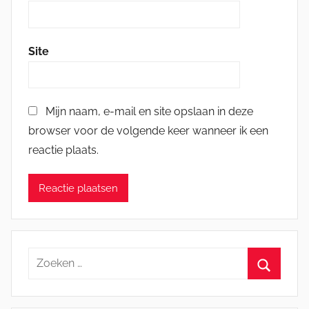
Site
Mijn naam, e-mail en site opslaan in deze
browser voor de volgende keer wanneer ik een
reactie plaats.
Zoeken
naar:
Zoeken