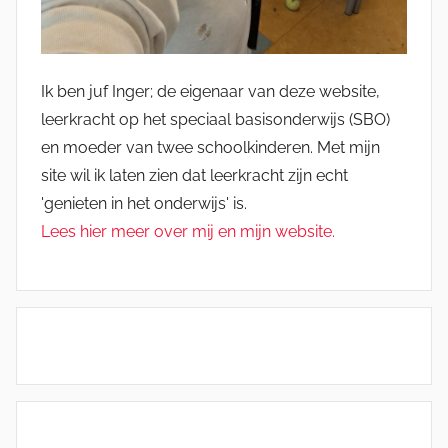
Ik ben juf Inger; de eigenaar van deze website,
leerkracht op het speciaal basisonderwijs (SBO)
en moeder van twee schoolkinderen. Met mijn
site wil ik laten zien dat leerkracht zijn echt
'genieten in het onderwijs' is.
Lees hier meer over mij en mijn website.