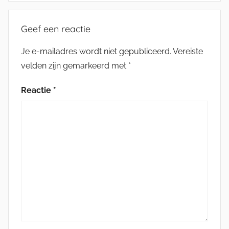
Geef een reactie
Je e-mailadres wordt niet gepubliceerd.
Vereiste
velden zijn gemarkeerd met
*
Reactie
*