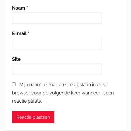
Naam
*
E-mail
*
Site
Mijn naam, e-mail en site opslaan in deze
browser voor de volgende keer wanneer ik een
reactie plaats.