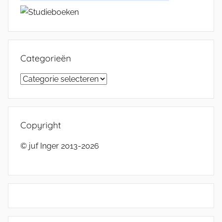
Categorieën
Categorieën
Copyright
© juf Inger 2013-2026