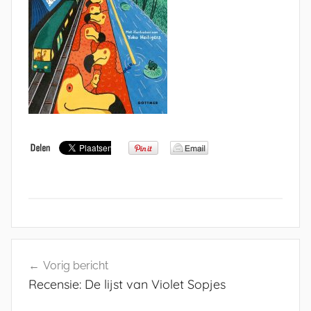
Bericht
Vorig bericht
navigatie
Recensie: De lijst van Violet Sopjes