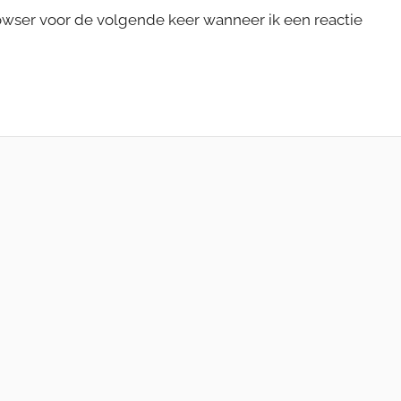
rowser voor de volgende keer wanneer ik een reactie