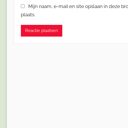
Mijn naam, e-mail en site opslaan in deze b
plaats.