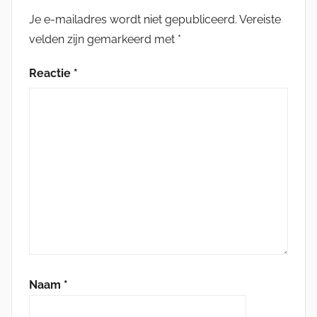
Je e-mailadres wordt niet gepubliceerd.
Vereiste
velden zijn gemarkeerd met
*
Reactie
*
Naam
*