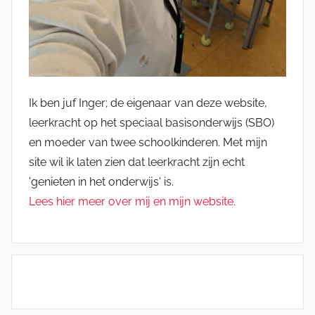
Ik ben juf Inger; de eigenaar van deze website,
leerkracht op het speciaal basisonderwijs (SBO)
en moeder van twee schoolkinderen. Met mijn
site wil ik laten zien dat leerkracht zijn echt
'genieten in het onderwijs' is.
Lees hier meer over mij en mijn website.