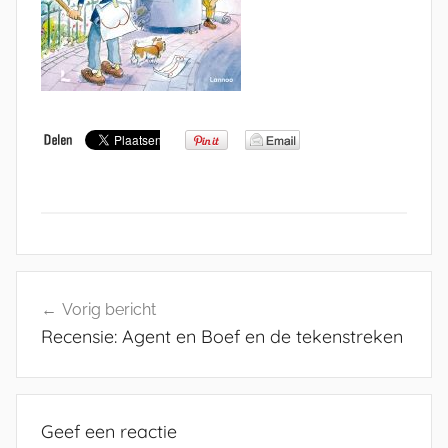
Bericht
Vorig bericht
navigatie
Recensie: Agent en Boef en de tekenstreken
Geef een reactie