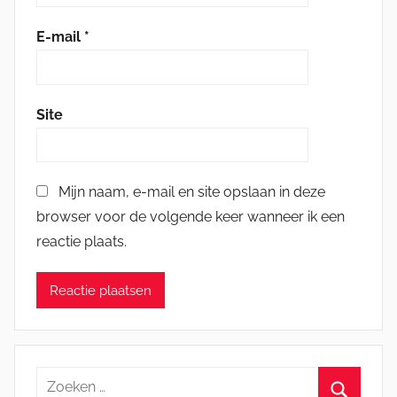
E-mail
*
Site
Mijn naam, e-mail en site opslaan in deze
browser voor de volgende keer wanneer ik een
reactie plaats.
Zoeken