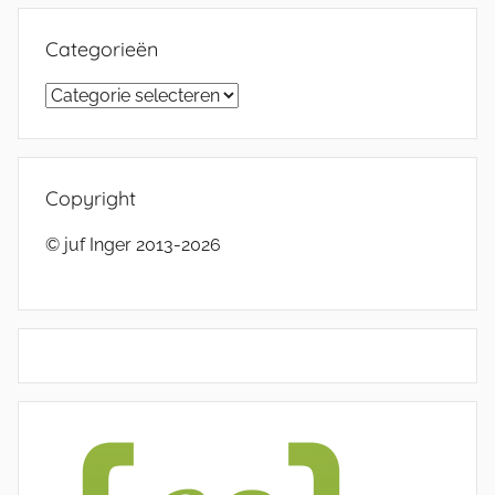
Categorieën
Categorieën
Copyright
© juf Inger 2013-2026